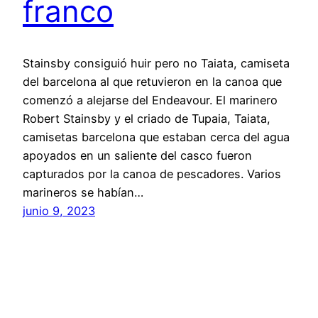
franco
Stainsby consiguió huir pero no Taiata, camiseta
del barcelona al que retuvieron en la canoa que
comenzó a alejarse del Endeavour. El marinero
Robert Stainsby y el criado de Tupaia, Taiata,
camisetas barcelona que estaban cerca del agua
apoyados en un saliente del casco fueron
capturados por la canoa de pescadores. Varios
marineros se habían…
junio 9, 2023