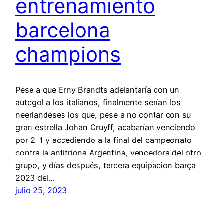
entrenamiento
barcelona
champions
Pese a que Erny Brandts adelantaría con un
autogol a los italianos, finalmente serían los
neerlandeses los que, pese a no contar con su
gran estrella Johan Cruyff, acabarían venciendo
por 2-1 y accediendo a la final del campeonato
contra la anfitriona Argentina, vencedora del otro
grupo, y días después, tercera equipacion barça
2023 del…
julio 25, 2023