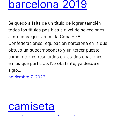
barcelona 2019
Se quedó a falta de un título de lograr también
todos los títulos posibles a nivel de selecciones,
al no conseguir vencer la Copa FIFA
Confederaciones, equipacion barcelona en la que
obtuvo un subcampeonato y un tercer puesto
como mejores resultados en las dos ocasiones
en las que participó. No obstante, ya desde el
siglo…
noviembre 7, 2023
camiseta