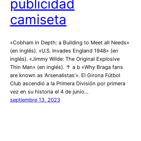
publicidad
camiseta
«Cobham in Depth: a Building to Meet all Needs»
(en inglés). «U.S. Invades England 1948» (en
inglés). «Jimmy Wilde: The Original Explosive
Thin Man» (en inglés). ↑ a b «Why Braga fans
are known as ‘Arsenalistas’». El Girona Fútbol
Club ascendió a la Primera División por primera
vez en su historia el 4 de junio…
septiembre 13, 2023