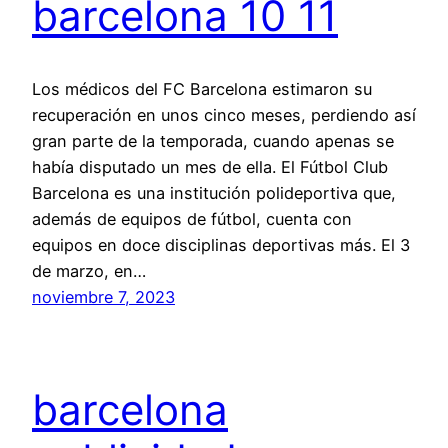
barcelona 10 11
Los médicos del FC Barcelona estimaron su
recuperación en unos cinco meses, perdiendo así
gran parte de la temporada, cuando apenas se
había disputado un mes de ella. El Fútbol Club
Barcelona es una institución polideportiva que,
además de equipos de fútbol, cuenta con
equipos en doce disciplinas deportivas más. El 3
de marzo, en…
noviembre 7, 2023
barcelona