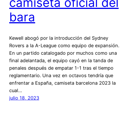
camiseta oficial del
bara
Kewell abogó por la introducción del Sydney
Rovers a la A-League como equipo de expansión.
En un partido catalogado por muchos como una
final adelantada, el equipo cayó en la tanda de
penales después de empatar 1-1 tras el tiempo
reglamentario. Una vez en octavos tendría que
enfrentar a España, camiseta barcelona 2023 la
cual…
julio 18, 2023