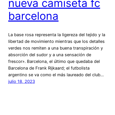
nueva camiseta fc
barcelona
La base rosa representa la ligereza del tejido y la
libertad de movimiento mientras que los detalles
verdes nos remiten a una buena transpiración y
absorción del sudor y a una sensación de
frescor». Barcelona, el último que quedaba del
Barcelona de Frank Rijkaard; el futbolista
argentino se va como el más laureado del club…
julio 18, 2023