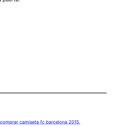
comprar camiseta fc barcelona 2015
, 