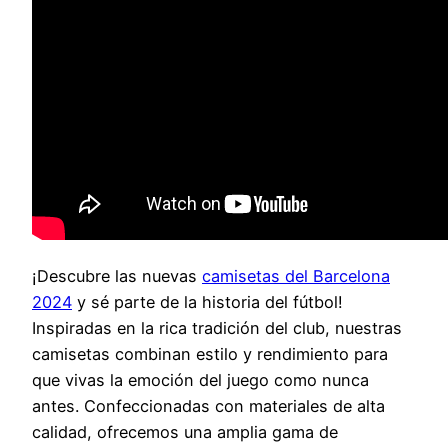
¡Descubre las nuevas
camisetas del Barcelona
2024
y sé parte de la historia del fútbol!
Inspiradas en la rica tradición del club, nuestras
camisetas combinan estilo y rendimiento para
que vivas la emoción del juego como nunca
antes. Confeccionadas con materiales de alta
calidad, ofrecemos una amplia gama de