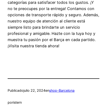
categorías para satisfacer todos los gustos. ¡Y
no te preocupes por la entrega! Contamos con
opciones de transporte rápido y seguro. Además,
nuestro equipo de atención al cliente está
siempre listo para brindarte un servicio
profesional y amigable. Hazte con la tuya hoy y
muestra tu pasión por el Barça en cada partido.
¡Visita nuestra tienda ahora!
Publicado
julio 22, 2024
en
shop-Barcelona
por
istern