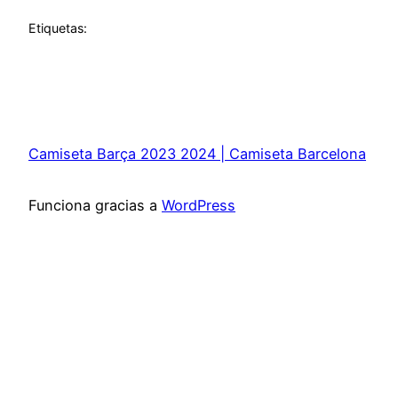
Etiquetas:
Camiseta Barça 2023 2024 | Camiseta Barcelona
Funciona gracias a
WordPress