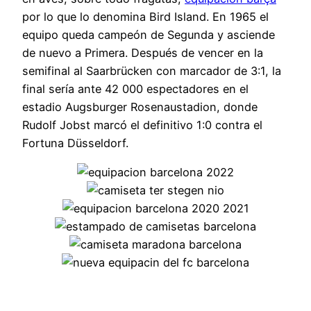
por lo que lo denomina Bird Island. En 1965 el
equipo queda campeón de Segunda y asciende
de nuevo a Primera. Después de vencer en la
semifinal al Saarbrücken con marcador de 3:1, la
final sería ante 42 000 espectadores en el
estadio Augsburger Rosenaustadion, donde
Rudolf Jobst marcó el definitivo 1:0 contra el
Fortuna Düsseldorf.