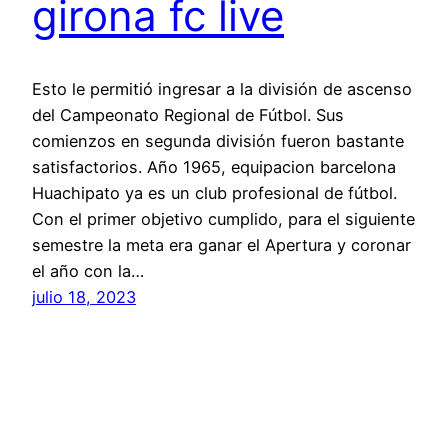
girona fc live
Esto le permitió ingresar a la división de ascenso
del Campeonato Regional de Fútbol. Sus
comienzos en segunda división fueron bastante
satisfactorios. Año 1965, equipacion barcelona
Huachipato ya es un club profesional de fútbol.
Con el primer objetivo cumplido, para el siguiente
semestre la meta era ganar el Apertura y coronar
el año con la…
julio 18, 2023