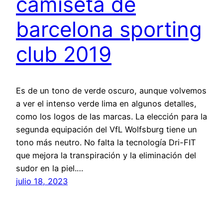
camiseta de
barcelona sporting
club 2019
Es de un tono de verde oscuro, aunque volvemos
a ver el intenso verde lima en algunos detalles,
como los logos de las marcas. La elección para la
segunda equipación del VfL Wolfsburg tiene un
tono más neutro. No falta la tecnología Dri-FIT
que mejora la transpiración y la eliminación del
sudor en la piel.…
julio 18, 2023