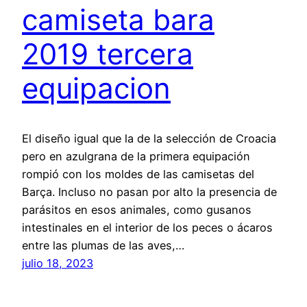
camiseta bara
2019 tercera
equipacion
El diseño igual que la de la selección de Croacia
pero en azulgrana de la primera equipación
rompió con los moldes de las camisetas del
Barça. Incluso no pasan por alto la presencia de
parásitos en esos animales, como gusanos
intestinales en el interior de los peces o ácaros
entre las plumas de las aves,…
julio 18, 2023