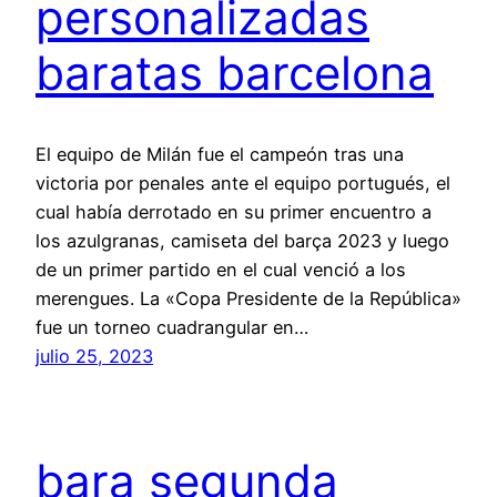
personalizadas
baratas barcelona
El equipo de Milán fue el campeón tras una
victoria por penales ante el equipo portugués, el
cual había derrotado en su primer encuentro a
los azulgranas, camiseta del barça 2023 y luego
de un primer partido en el cual venció a los
merengues. La «Copa Presidente de la República»
fue un torneo cuadrangular en…
julio 25, 2023
bara segunda