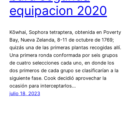
equipacion 2020
Kōwhai, Sophora tetraptera, obtenida en Poverty
Bay, Nueva Zelanda, 8-11 de octubre de 1769;
quizás una de las primeras plantas recogidas allí.
Una primera ronda conformada por seis grupos
de cuatro selecciones cada uno, en donde los
dos primeros de cada grupo se clasificarían a la
siguiente fase. Cook decidió aprovechar la
ocasión para interceptarlos…
julio 18, 2023