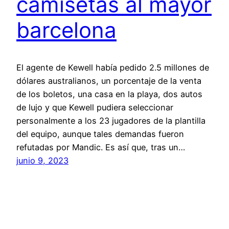
camisetas al mayor
barcelona
El agente de Kewell había pedido 2.5 millones de
dólares australianos, un porcentaje de la venta
de los boletos, una casa en la playa, dos autos
de lujo y que Kewell pudiera seleccionar
personalmente a los 23 jugadores de la plantilla
del equipo, aunque tales demandas fueron
refutadas por Mandic. Es así que, tras un…
junio 9, 2023