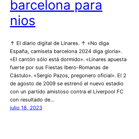
barcelona para
nios
↑ El diario digital de Linares. ↑ «No diga
España, camiseta barcelona 2024 diga gloria».
«El cantón sólo está dormido». «Linares apuesta
fuerte por sus Fiestas Ibero-Romanas de
Cástulo». «Sergio Pazos, pregonero oficial». El 2
de agosto de 2009 se estrenó el nuevo estadio
con un partido amistoso contra el Liverpool FC
con resultado de…
julio 18, 2023