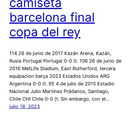
camiseta
barcelona final
copa del rey
114 28 de junio de 2017 Kazán Arena, Kazán,
Rusia Portugal Portugal 0-0 (t. 106 26 de junio de
2016 MetLife Stadium, East Rutherford, tercera
equipacion barça 2023 Estados Unidos ARG
Argentina 0-0 (t. 95 4 de julio de 2015 Estadio
Nacional Julio Martínez Prádanos, Santiago,
Chile CHI Chile 0-0 (t. Sin embargo, con el…
julio 18, 2023