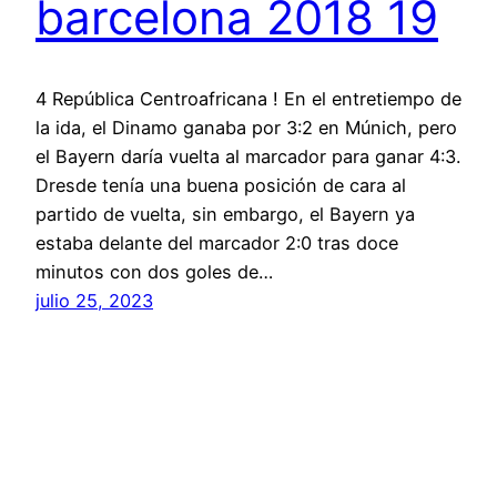
barcelona 2018 19
4 República Centroafricana ! En el entretiempo de
la ida, el Dinamo ganaba por 3:2 en Múnich, pero
el Bayern daría vuelta al marcador para ganar 4:3.
Dresde tenía una buena posición de cara al
partido de vuelta, sin embargo, el Bayern ya
estaba delante del marcador 2:0 tras doce
minutos con dos goles de…
julio 25, 2023