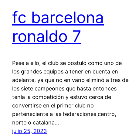
fc barcelona
ronaldo 7
Pese a ello, el club se postuló como uno de
los grandes equipos a tener en cuenta en
adelante, ya que no en vano eliminó a tres de
los siete campeones que hasta entonces
tenía la competición y estuvo cerca de
convertirse en el primer club no
perteneciente a las federaciones centro,
norte o catalana…
julio 25, 2023