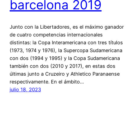
barcelona 2019
Junto con la Libertadores, es el máximo ganador
de cuatro competencias internacionales
distintas: la Copa Interamericana con tres títulos
(1973, 1974 y 1976), la Supercopa Sudamericana
con dos (1994 y 1995) y la Copa Sudamericana
también con dos (2010 y 2017), en estas dos
últimas junto a Cruzeiro y Athletico Paranaense
respectivamente. En el ámbito…
julio 18, 2023