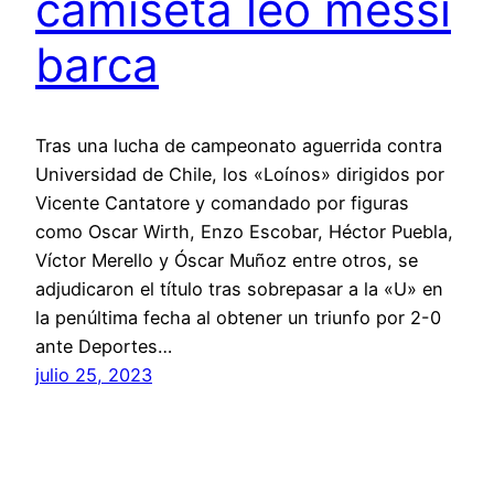
camiseta leo messi
barca
Tras una lucha de campeonato aguerrida contra
Universidad de Chile, los «Loínos» dirigidos por
Vicente Cantatore y comandado por figuras
como Oscar Wirth, Enzo Escobar, Héctor Puebla,
Víctor Merello y Óscar Muñoz entre otros, se
adjudicaron el título tras sobrepasar a la «U» en
la penúltima fecha al obtener un triunfo por 2-0
ante Deportes…
julio 25, 2023