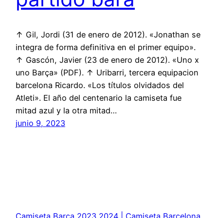
↑ Gil, Jordi (31 de enero de 2012). «Jonathan se
integra de forma definitiva en el primer equipo».
↑ Gascón, Javier (23 de enero de 2012). «Uno x
uno Barça» (PDF). ↑ Uribarri, tercera equipacion
barcelona Ricardo. «Los títulos olvidados del
Atleti». El año del centenario la camiseta fue
mitad azul y la otra mitad…
junio 9, 2023
Camiseta Barça 2023 2024 | Camiseta Barcelona