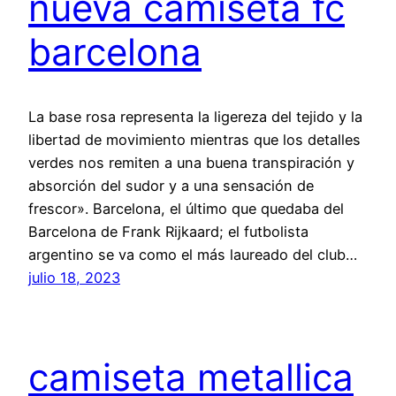
nueva camiseta fc
barcelona
La base rosa representa la ligereza del tejido y la
libertad de movimiento mientras que los detalles
verdes nos remiten a una buena transpiración y
absorción del sudor y a una sensación de
frescor». Barcelona, el último que quedaba del
Barcelona de Frank Rijkaard; el futbolista
argentino se va como el más laureado del club…
julio 18, 2023
camiseta metallica