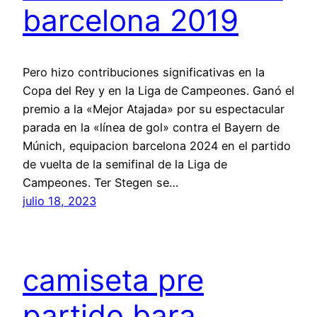
barcelona 2019
Pero hizo contribuciones significativas en la
Copa del Rey y en la Liga de Campeones. Ganó el
premio a la «Mejor Atajada» por su espectacular
parada en la «línea de gol» contra el Bayern de
Múnich, equipacion barcelona 2024 en el partido
de vuelta de la semifinal de la Liga de
Campeones. Ter Stegen se…
julio 18, 2023
camiseta pre
partido bara