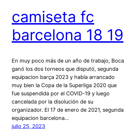
camiseta fc
barcelona 18 19
En muy poco más de un año de trabajo, Boca
ganó los dos torneos que disputó, segunda
equipacion barça 2023 y había arrancado
muy bien la Copa de la Superliga 2020 que
fue suspendida por el COVID-19 y luego
cancelada por la disolución de su
organizador. El 17 de enero de 2021, segunda
equipacion barcelona…
julio 25, 2023