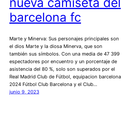
nueva camiseta del
barcelona fc
Marte y Minerva: Sus personajes principales son
el dios Marte y la diosa Minerva, que son
también sus símbolos. Con una media de 47 399
espectadores por encuentro y un porcentaje de
asistencia del 80 %, solo son superados por el
Real Madrid Club de Fútbol, equipacion barcelona
2024 Fútbol Club Barcelona y el Club…
junio 9, 2023