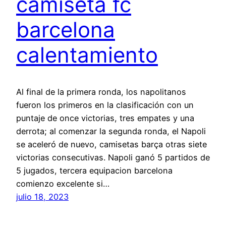
camiseta fc
barcelona
calentamiento
Al final de la primera ronda, los napolitanos
fueron los primeros en la clasificación con un
puntaje de once victorias, tres empates y una
derrota; al comenzar la segunda ronda, el Napoli
se aceleró de nuevo, camisetas barça otras siete
victorias consecutivas. Napoli ganó 5 partidos de
5 jugados, tercera equipacion barcelona
comienzo excelente si…
julio 18, 2023