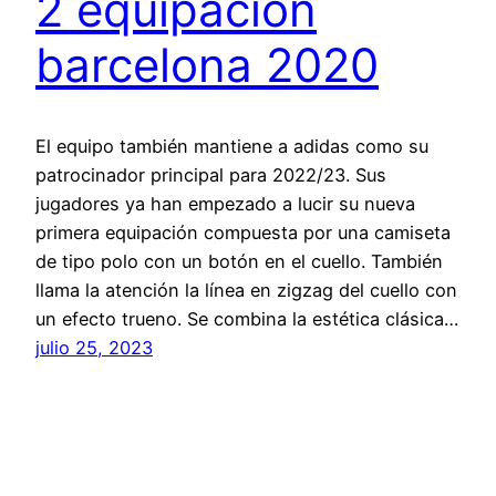
2 equipacion
barcelona 2020
El equipo también mantiene a adidas como su
patrocinador principal para 2022/23. Sus
jugadores ya han empezado a lucir su nueva
primera equipación compuesta por una camiseta
de tipo polo con un botón en el cuello. También
llama la atención la línea en zigzag del cuello con
un efecto trueno. Se combina la estética clásica…
julio 25, 2023