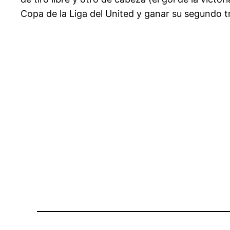
Copa de la Liga del United y ganar su segundo tr