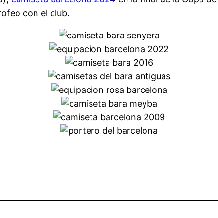
ofeo con el club.