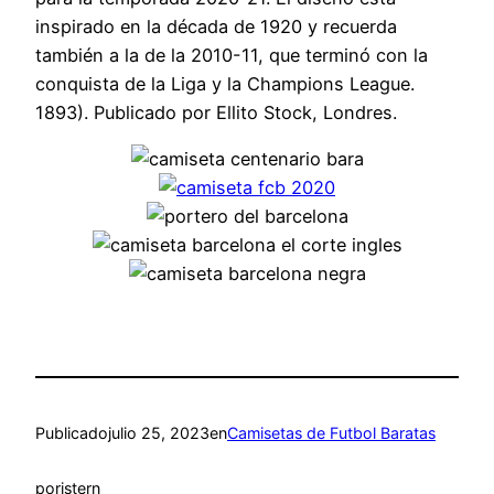
inspirado en la década de 1920 y recuerda
también a la de la 2010-11, que terminó con la
conquista de la Liga y la Champions League.
1893). Publicado por Ellito Stock, Londres.
Publicado
julio 25, 2023
en
Camisetas de Futbol Baratas
por
istern