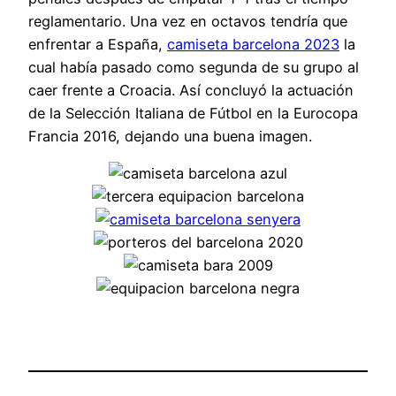
reglamentario. Una vez en octavos tendría que
enfrentar a España,
camiseta barcelona 2023
la
cual había pasado como segunda de su grupo al
caer frente a Croacia. Así concluyó la actuación
de la Selección Italiana de Fútbol en la Eurocopa
Francia 2016, dejando una buena imagen.