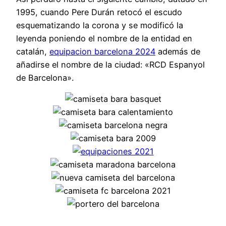
1995, cuando Pere Durán retocó el escudo
esquematizando la corona y se modificó la
leyenda poniendo el nombre de la entidad en
catalán,
equipacion barcelona 2024
además de
añadirse el nombre de la ciudad: «RCD Espanyol
de Barcelona».