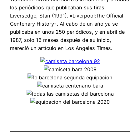
los periódicos que publicaban sus tiras.
Liversedge, Stan (1991). «Liverpool:The Official
Centenary History». Al cabo de un año ya se
publicaba en unos 250 periódicos, y en abril de
1987, solo 16 meses después de su inicio,
mereció un artículo en Los Angeles Times.