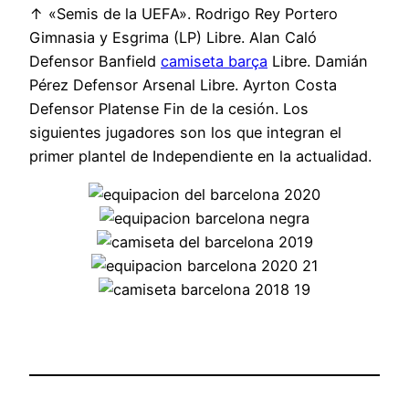
↑ «Semis de la UEFA». Rodrigo Rey Portero
Gimnasia y Esgrima (LP) Libre. Alan Caló
Defensor Banfield
camiseta barça
Libre. Damián
Pérez Defensor Arsenal Libre. Ayrton Costa
Defensor Platense Fin de la cesión. Los
siguientes jugadores son los que integran el
primer plantel de Independiente en la actualidad.