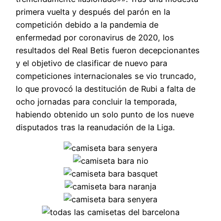
primera vuelta y después del parón en la
competición debido a la pandemia de
enfermedad por coronavirus de 2020, los
resultados del Real Betis fueron decepcionantes
y el objetivo de clasificar de nuevo para
competiciones internacionales se vio truncado,
lo que provocó la destitución de Rubi a falta de
ocho jornadas para concluir la temporada,
habiendo obtenido un solo punto de los nueve
disputados tras la reanudación de la Liga.