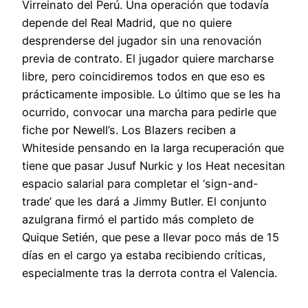
Virreinato del Perú. Una operación que todavía
depende del Real Madrid, que no quiere
desprenderse del jugador sin una renovación
previa de contrato. El jugador quiere marcharse
libre, pero coincidiremos todos en que eso es
prácticamente imposible. Lo último que se les ha
ocurrido, convocar una marcha para pedirle que
fiche por Newell’s. Los Blazers reciben a
Whiteside pensando en la larga recuperación que
tiene que pasar Jusuf Nurkic y los Heat necesitan
espacio salarial para completar el ‘sign-and-
trade’ que les dará a Jimmy Butler. El conjunto
azulgrana firmó el partido más completo de
Quique Setién, que pese a llevar poco más de 15
días en el cargo ya estaba recibiendo críticas,
especialmente tras la derrota contra el Valencia.