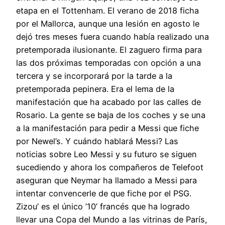
etapa en el Tottenham. El verano de 2018 ficha
por el Mallorca, aunque una lesión en agosto le
dejó tres meses fuera cuando había realizado una
pretemporada ilusionante. El zaguero firma para
las dos próximas temporadas con opción a una
tercera y se incorporará por la tarde a la
pretemporada pepinera. Era el lema de la
manifestación que ha acabado por las calles de
Rosario. La gente se baja de los coches y se una
a la manifestación para pedir a Messi que fiche
por Newel’s. Y cuándo hablará Messi? Las
noticias sobre Leo Messi y su futuro se siguen
sucediendo y ahora los compañeros de Telefoot
aseguran que Neymar ha llamado a Messi para
intentar convencerle de que fiche por el PSG.
Zizou’ es el único ’10’ francés que ha logrado
llevar una Copa del Mundo a las vitrinas de París,