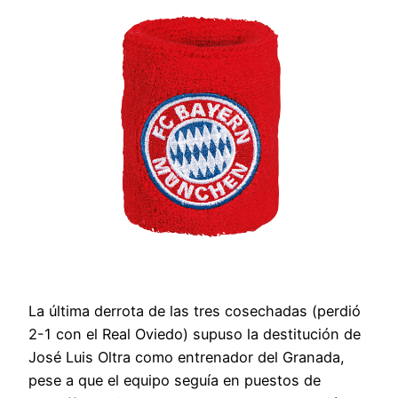
La última derrota de las tres cosechadas (perdió
2-1 con el Real Oviedo) supuso la destitución de
José Luis Oltra como entrenador del Granada,
pese a que el equipo seguía en puestos de