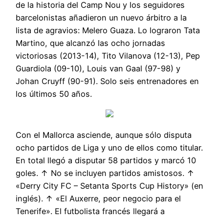
de la historia del Camp Nou y los seguidores
barcelonistas añadieron un nuevo árbitro a la
lista de agravios: Melero Guaza. Lo lograron Tata
Martino, que alcanzó las ocho jornadas
victoriosas (2013-14), Tito Vilanova (12-13), Pep
Guardiola (09-10), Louis van Gaal (97-98) y
Johan Cruyff (90-91). Solo seis entrenadores en
los últimos 50 años.
Con el Mallorca asciende, aunque sólo disputa
ocho partidos de Liga y uno de ellos como titular.
En total llegó a disputar 58 partidos y marcó 10
goles. ↑ No se incluyen partidos amistosos. ↑
«Derry City FC – Setanta Sports Cup History» (en
inglés). ↑ «El Auxerre, peor negocio para el
Tenerife». El futbolista francés llegará a