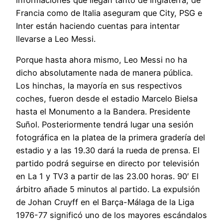
Francia como de Italia aseguram que City, PSG e
Inter están haciendo cuentas para intentar
llevarse a Leo Messi.
Porque hasta ahora mismo, Leo Messi no ha
dicho absolutamente nada de manera pública.
Los hinchas, la mayoría en sus respectivos
coches, fueron desde el estadio Marcelo Bielsa
hasta el Monumento a la Bandera. Presidente
Suñol. Posteriormente tendrá lugar una sesión
fotográfica en la platea de la primera gradería del
estadio y a las 19.30 dará la rueda de prensa. El
partido podrá seguirse en directo por televisión
en La 1 y TV3 a partir de las 23.00 horas. 90′ El
árbitro añade 5 minutos al partido. La expulsión
de Johan Cruyff en el Barça-Málaga de la Liga
1976-77 significó uno de los mayores escándalos