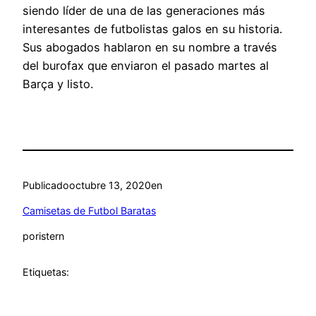
siendo líder de una de las generaciones más
interesantes de futbolistas galos en su historia.
Sus abogados hablaron en su nombre a través
del burofax que enviaron el pasado martes al
Barça y listo.
Publicado
octubre 13, 2020
en
Camisetas de Futbol Baratas
por
istern
Etiquetas: