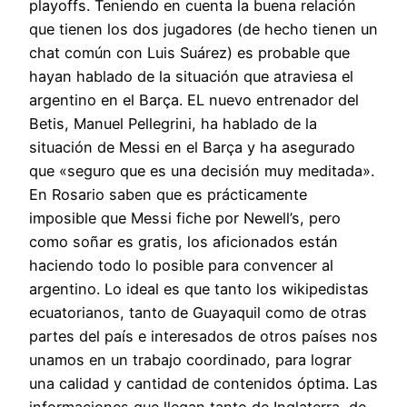
playoffs. Teniendo en cuenta la buena relación
que tienen los dos jugadores (de hecho tienen un
chat común con Luis Suárez) es probable que
hayan hablado de la situación que atraviesa el
argentino en el Barça. EL nuevo entrenador del
Betis, Manuel Pellegrini, ha hablado de la
situación de Messi en el Barça y ha asegurado
que «seguro que es una decisión muy meditada».
En Rosario saben que es prácticamente
imposible que Messi fiche por Newell’s, pero
como soñar es gratis, los aficionados están
haciendo todo lo posible para convencer al
argentino. Lo ideal es que tanto los wikipedistas
ecuatorianos, tanto de Guayaquil como de otras
partes del país e interesados de otros países nos
unamos en un trabajo coordinado, para lograr
una calidad y cantidad de contenidos óptima. Las
informaciones que llegan tanto de Inglaterra, de