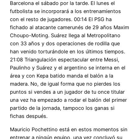
Barcelona el sábado por la tarde. El lunes el
futbolista se incorporará a los entrenamientos
con el resto de jugadores. 00:14 El PSG ha
fichado al atacante camerunés de 29 años Maxim
Choupo-Moting. Suárez llega al Metropolitano
con 33 años y dos operaciones de rodilla que
han venido torturándole en los últimos tiempos.
21:08 Triangulación espectacular entre Messi,
Paulinho y Suárez y el argentino se interna en el
área y con Kepa batido manda el balón a la
madera. No, de igual forma que no pierdes los
puntos si vendes a un jugador de tu once titular
una vez ha empezado a rodar el balón del primer
partido de la jornada, tampoco los ganas si
fichas después.
Mauricio Pochettino está en estos momentos sin
entrenar a ningún equipo, una vez concluyó su